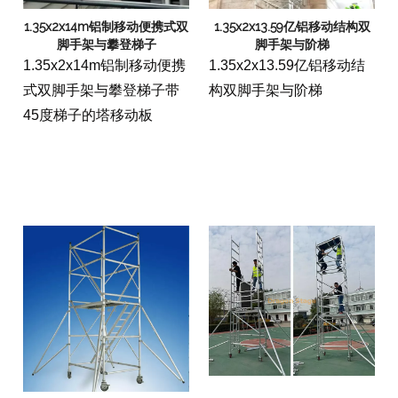
1.35x2x14m铝制移动便携式双
1.35x2x13.59亿铝移动结构双
脚手架与攀登梯子
脚手架与阶梯
1.35x2x14m铝制移动便携
1.35x2x13.59亿铝移动结
式双脚手架与攀登梯子带
构双脚手架与阶梯
45度梯子的塔移动板