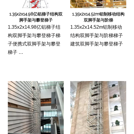
1.35x2x14.98亿铝梯子结构双
1.35x2x14.52m铝制移动结构
脚手架与攀登梯子
双脚手架与阶梯
1.35x2x14.98亿铝梯子结
1.35x2x14.52m铝制移动
构双脚手架与攀登梯子梯
结构双脚手架与阶梯梯子
子便携式双脚手架与攀登
建筑双脚手架与攀登梯子
梯子