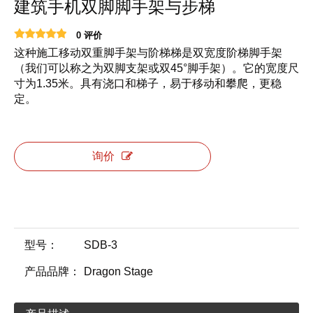
建筑手机双脚脚手架与步梯
0 评价
这种施工移动双重脚手架与阶梯梯是双宽度阶梯脚手架
（我们可以称之为双脚支架或双45°脚手架）。它的宽度尺
寸为1.35米。具有浇口和梯子，易于移动和攀爬，更稳
定。
询价
型号：
SDB-3
产品品牌：
Dragon Stage