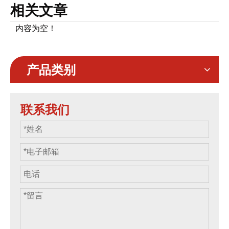
相关文章
内容为空！
产品类别
联系我们