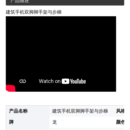
产品描述
建筑手机双脚脚手架与步梯
产品名称
建筑手机双脚脚手架与步梯
风格
牌
龙
颜色