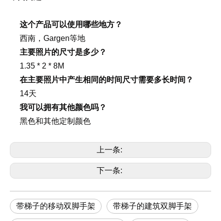
这个产品可以使用哪些地方？
西南，Gargen等地
主要照片的尺寸是多少？
1.35 * 2 * 8M
在主要照片中产生相同的时间尺寸需要多长时间？
14天
我可以拥有其他颜色吗？
黑色和其他定制颜色
上一条:
下一条:
带梯子的移动双脚手架
带梯子的建筑双脚手架