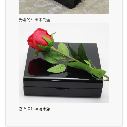
光滑的油漆木制盒
高光泽的油漆木箱