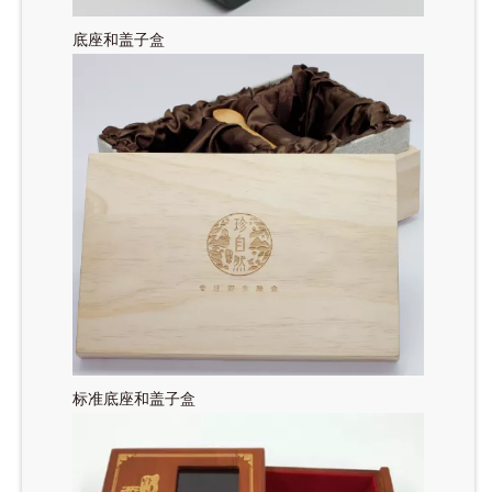
底座和盖子盒
标准底座和盖子盒