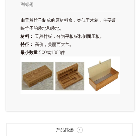
副标题
由天然竹子制成的原材料盒，类似于木箱，主要反
映竹子的质地和质地。
材料：
天然竹板，分为平板板和侧面压板。
特征：
高价，美丽而大气。
最小数量
500或1000件
产品筛选