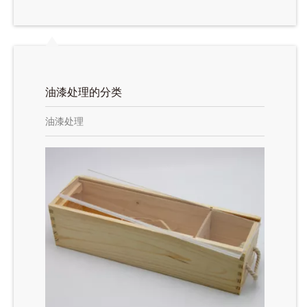
油漆处理的分类
油漆处理