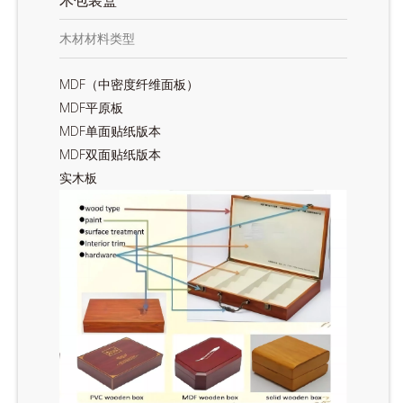
木材材料类型
MDF（中密度纤维面板）
MDF平原板
MDF单面贴纸版本
MDF双面贴纸版本
实木板