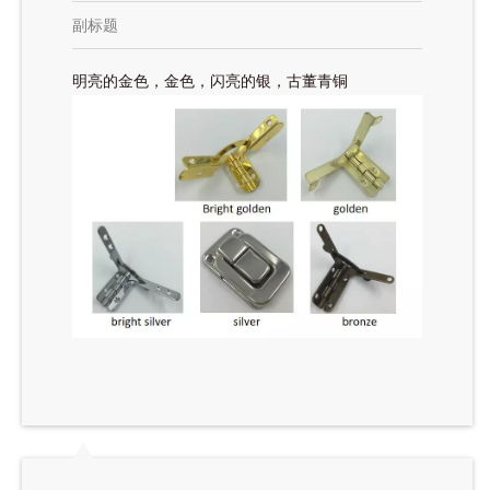
副标题
明亮的金色，金色，闪亮的银，古董青铜