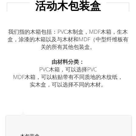
活动木包装盒
我们指的木箱包括：PVC木制盒，MDF木箱，生木
盒，涂漆的木箱以及与木材和MDF（中型纤维板有
关的所有其他包装盒。
由材料分类：
PVC木箱，可以选择PVC
MDF木箱，可以粘贴带有不同质地的木纹纸，
实木盒，可以选择不同的木材。
木包装盒