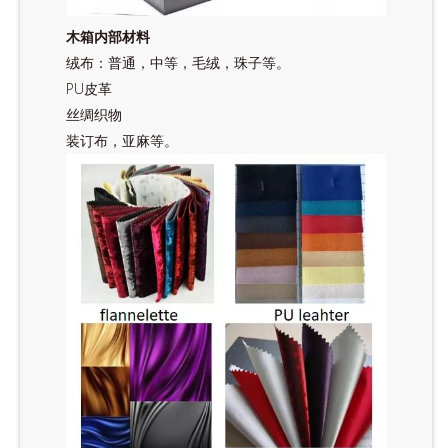
木箱内部材料
绒布：普通，中等，毛绒，珠子等。
PU皮革
丝绸织物
装订布，亚麻等。