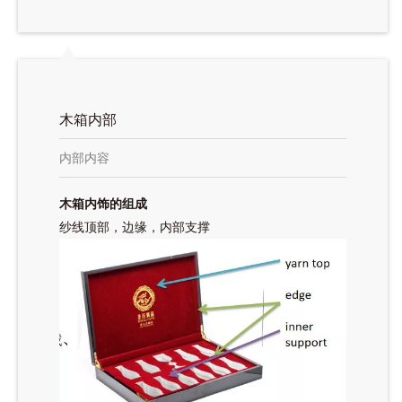
木箱内部
内部内容
木箱内饰的组成
纱线顶部，边缘，内部支撑