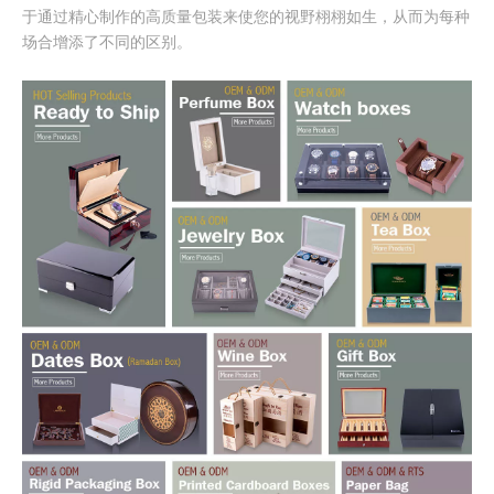
于通过精心制作的高质量包装来使您的视野栩栩如生，从而为每种
场合增添了不同的区别。