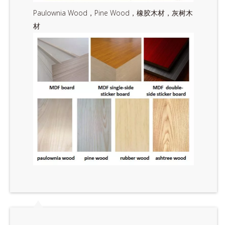
Paulownia Wood，Pine Wood，橡胶木材，灰树木
材