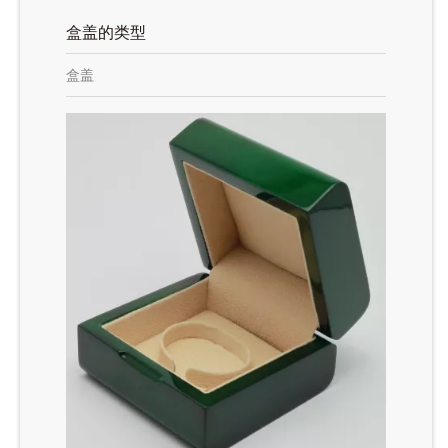
盒盖的类型
盒盖