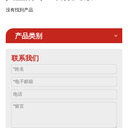
没有找到产品
产品类别
联系我们