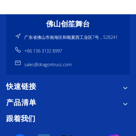
佛山创笙舞台
广东省佛山市南海区和顺夏西工业区7号，528241
+86 136 3132 8997
sales@dragontruss.com
快速链接
产品清单
跟着我们