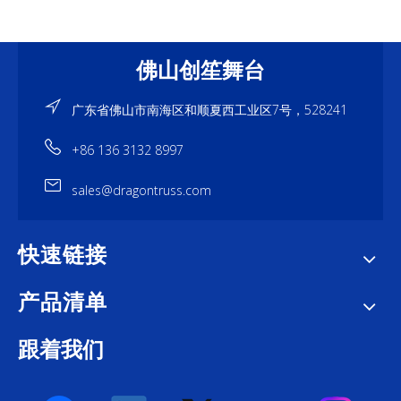
佛山创笙舞台
广东省佛山市南海区和顺夏西工业区7号，528241
+86 136 3132 8997
sales@dragontruss.com
快速链接
产品清单
跟着我们