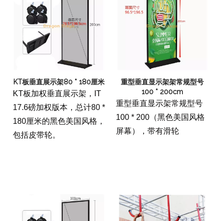
KT板垂直展示架80 * 180厘米
重型垂直显示架架常规型号
100 * 200cm
KT板加权垂直展示架，IT
重型垂直显示架常规型号
17.6磅加权版本，总计80 *
100 * 200（黑色美国风格
180厘米的黑色美国风格，
屏幕），带有滑轮
包括皮带轮。