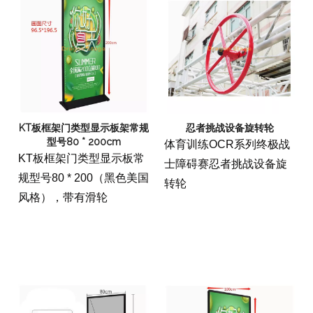
KT板框架门类型显示板架常规
忍者挑战设备旋转轮
型号80 * 200cm
体育训练OCR系列终极战
KT板框架门类型显示板常
士障碍赛忍者挑战设备旋
规型号80 * 200（黑色美国
转轮
风格），带有滑轮