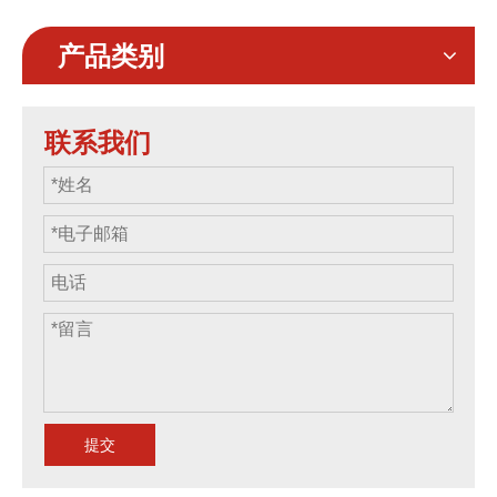
产品类别
联系我们
提交