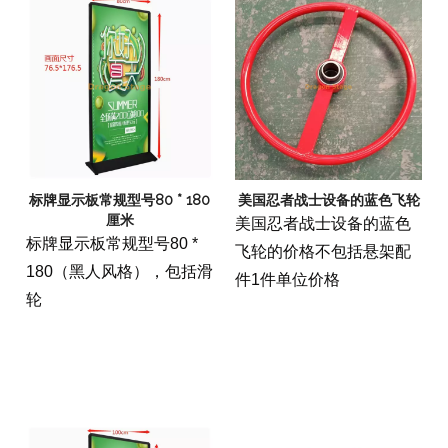
标牌显示板常规型号80 * 180
美国忍者战士设备的蓝色飞轮
厘米
美国忍者战士设备的蓝色
标牌显示板常规型号80 *
飞轮的价格不包括悬架配
180（黑人风格），包括滑
件1件单位价格
轮