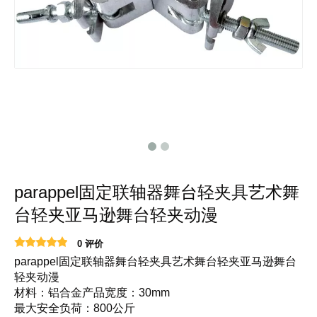
parappel固定联轴器舞台轻夹具艺术舞
台轻夹亚马逊舞台轻夹动漫
0 评价
parappel固定联轴器舞台轻夹具艺术舞台轻夹亚马逊舞台
轻夹动漫
材料：铝合金产品宽度：30mm
最大安全负荷：800公斤