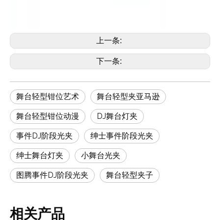
上一条:
下一条:
舞台轻型钳位艺术
舞台轻型夹亚马逊
舞台轻型钳位动漫
DJ舞台灯夹
事件DJ阶段光夹
绅士事件阶段光夹
绅士舞台灯夹
小舞台光夹
图腾事件DJ阶段光夹
舞台轻型夹子
相关产品