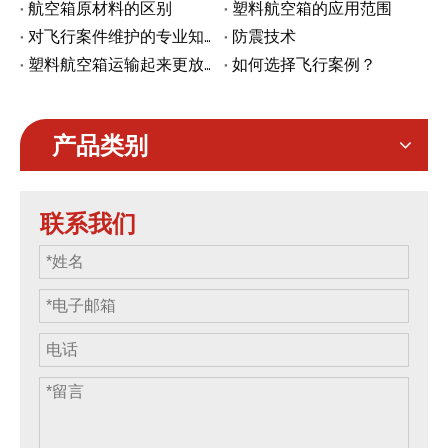
航空箱原材料的区别
塑料航空箱的应用范围
对飞行案件维护的专业知识
防震技术
塑料航空箱运输起来更放心吗
如何选择飞行案例？
产品类别
联系我们