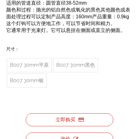
适用的管道直径：圆管直径38-52mm
颜色和过程：抛光的铝自然色或氧化的黑色其他颜色或表
面处理过程可以定制产品高度：160mm产品重量：0.9kg
这个灯钩可以方便地工作，可以节省时间和精力。
它通常用于光束灯。它可以悬挂在侧面或直立的侧面。
尺寸：
B007 30mm平原
B007 30mm黑色
B007 30mm银
立即购买
询价