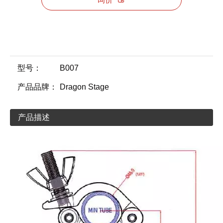
型号：
B007
产品品牌：
Dragon Stage
产品描述