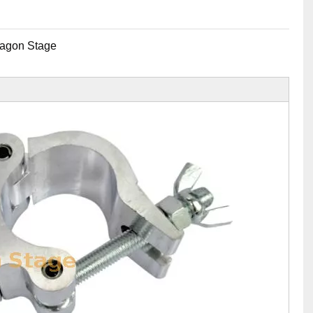
agon Stage