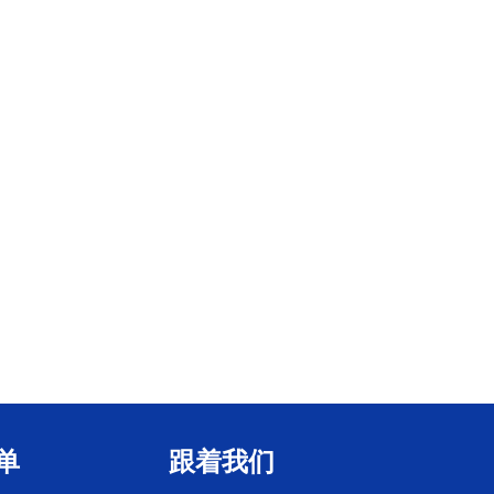
单
跟着我们