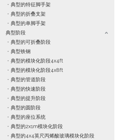
典型的特征脚手架
典型的折叠支架
典型的单脚手架
典型阶段
典型的可折叠阶段
典型铁钢
典型的模块化阶段4x4ft
典型的模块化阶段4x8ft
典型的管道阶段
典型的快速阶段
典型的提升阶段
典型的圆阶段
典型的座位系统
典型的2x1m模块化阶段
典型的4x4英尺丙烯酸玻璃模块化阶段