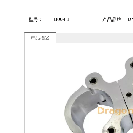
型号：
B004-1
产品品牌：
Dr
产品描述