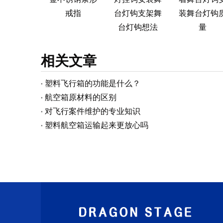
戒指
台灯钩支架舞
装舞台灯钩
台灯钩想法
量
相关文章
塑料飞行箱的功能是什么？
航空箱原材料的区别
对飞行案件维护的专业知识
塑料航空箱运输起来更放心吗