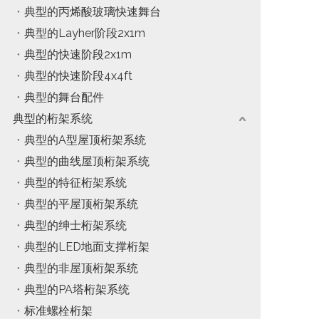
典型的丙烯酸玻璃快速舞台
典型的Layher阶段2x1m
典型的快速阶段2x1m
典型的快速阶段4x4ft
典型的舞台配件
典型的桁架系统
典型的A型屋顶桁架系统
典型的曲线屋顶桁架系统
典型的特征桁架系统
典型的平屋顶桁架系统
典型的绅士桁架系统
典型的LED地面支撑桁架
典型的非屋顶桁架系统
典型的PA塔桁架系统
标准螺栓桁架