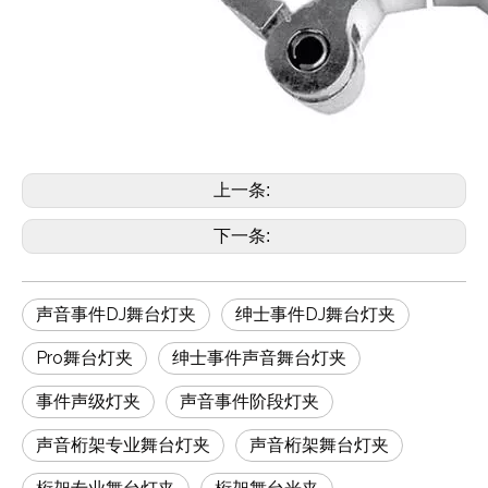
上一条:
下一条:
声音事件DJ舞台灯夹
绅士事件DJ舞台灯夹
Pro舞台灯夹
绅士事件声音舞台灯夹
事件声级灯夹
声音事件阶段灯夹
声音桁架专业舞台灯夹
声音桁架舞台灯夹