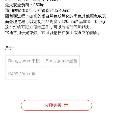
最大安全负荷：250kg
适用的管道直径：圆管直径35-40mm
颜色和过程：抛光的铝自然色或氧化的黑色其他颜色或表
面处理过程可以定制产品高度：120mm产品重量：0.5kg
这个灯钩可以方便地工作，可以节省时间和精力。
它通常用于光束灯。它可以悬挂在侧面或直立的侧面。
尺寸：
B005 30mm平原
B005 30mm黑色
B005 30mm银
立即购买