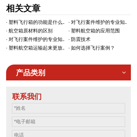
相关文章
塑料飞行箱的功能是什么？
对飞行案件维护的专业知识
航空箱原材料的区别
塑料航空箱的应用范围
对飞行案件维护的专业知识
防震技术
塑料航空箱运输起来更放心吗
如何选择飞行案例？
产品类别
联系我们