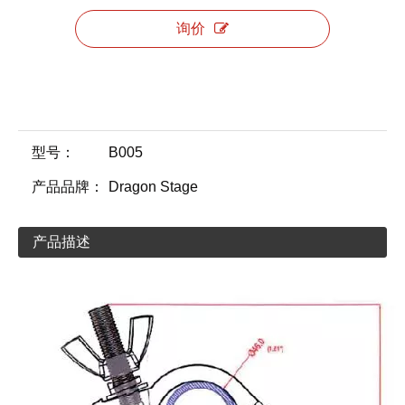
询价
型号：
B005
产品品牌：
Dragon Stage
产品描述