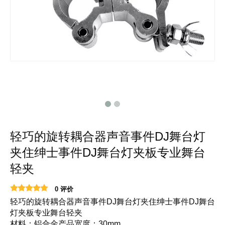
轻巧的旋转耦合器声音事件DJ舞台灯
夹住绅士事件DJ舞台灯夹板专业舞台
轻夹
0 评价
轻巧的旋转耦合器声音事件DJ舞台灯夹住绅士事件DJ舞台
灯夹板专业舞台轻夹
材料：铝合金产品宽度：30mm