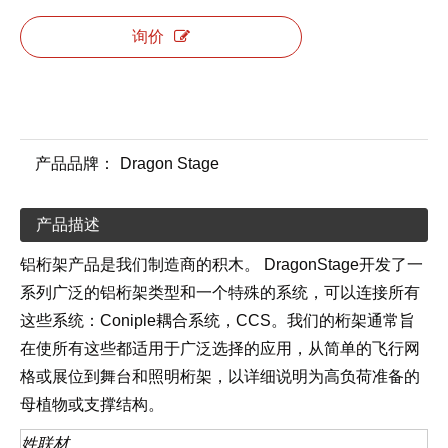
询价
产品品牌：
Dragon Stage
产品描述
铝桁架产品是我们制造商的积木。 DragonStage开发了一
系列广泛的铝桁架类型和一个特殊的系统，可以连接所有
这些系统：Coniple耦合系统，CCS。我们的桁架通常旨
在使所有这些都适用于广泛选择的应用，从简单的飞行网
格或展位到舞台和照明桁架，以详细说明为高负荷准备的
母植物或支撑结构。
姓
联
材