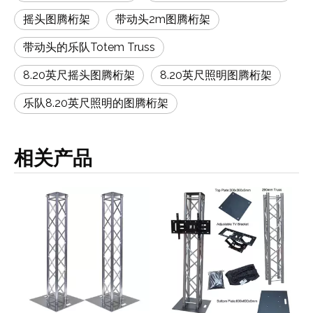
摇头图腾桁架
带动头2m图腾桁架
带动头的乐队Totem Truss
8.20英尺摇头图腾桁架
8.20英尺照明图腾桁架
乐队8.20英尺照明的图腾桁架
相关产品