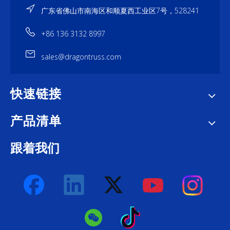
广东省佛山市南海区和顺夏西工业区7号，528241
+86 136 3132 8997
sales@dragontruss.com
快速链接
产品清单
跟着我们