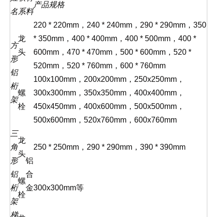
产品规格
名
系
料
220 * 220mm，240 * 240mm，290 * 290mm，350
龙
* 350mm，400 * 400mm，400 * 500mm，400 *
方
头
600mm，470 * 470mm，500 * 600mm，520 *
形
520mm，520 * 760mm，600 * 760mm
铝
100x100mm，200x200mm，250x250mm，
桁
螺
300x300mm，350x350mm，400x400mm，
架
栓
450x450mm，400x600mm，500x500mm，
500x600mm，520x760mm，600x760mm
三
龙
角
250 * 250mm，290 * 290mm，390 * 390mm
头
形
铝
铝
合
螺
桁
金
300x300mm等
栓
架
梯