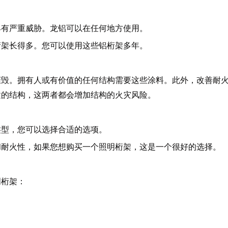
具有严重威胁。龙铝可以在任何地方使用。
桁架长得多。您可以使用这些铝桁架多年。
摧毁。拥有人或有价值的任何结构需要这些涂料。此外，改善耐
建的结构，这两者都会增加结构的火灾风险。
类型，您可以选择合适的选项。
和耐火性，如果您想购买一个照明桁架，这是一个很好的选择。
明桁架：