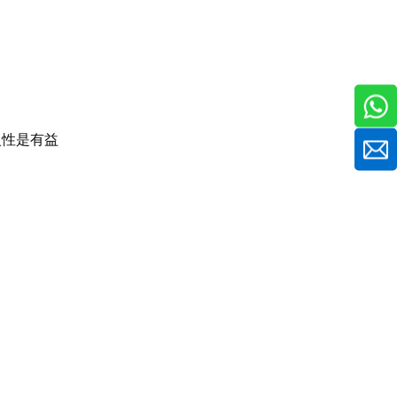
火性是有益