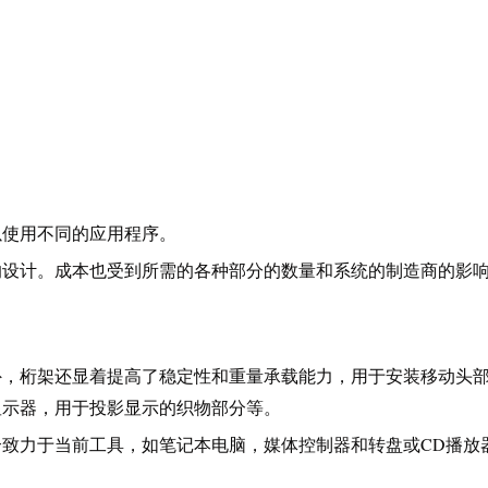
以使用不同的应用程序。
的设计。成本也受到所需的各种部分的数量和系统的制造商的影
。
外，桁架还显着提高了稳定性和重量承载能力，用于安装移动头
显示器，用于投影显示的织物部分等。
致力于当前工具，如笔记本电脑，媒体控制器和转盘或CD播放