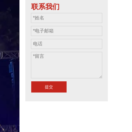
联系我们
提交