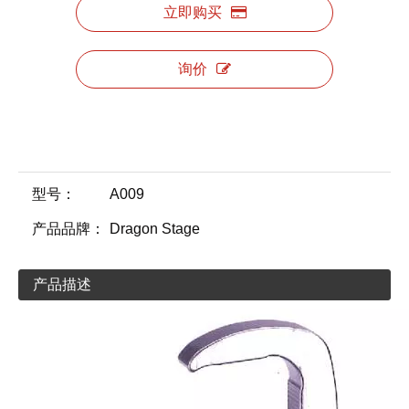
立即购买
询价
型号：
A009
产品品牌：
Dragon Stage
产品描述