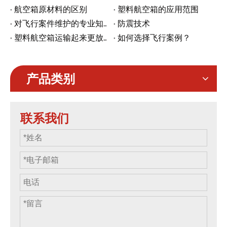
航空箱原材料的区别
塑料航空箱的应用范围
对飞行案件维护的专业知识
防震技术
塑料航空箱运输起来更放心吗
如何选择飞行案例？
产品类别
联系我们