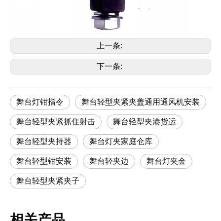
上一条:
下一条:
舞台灯钳指令
舞台轻型夹紧夹盖通用通风机安装
舞台轻型夹紧抓住射击
舞台轻型夹港货运
舞台轻型夹持器
舞台灯夹家庭仓库
舞台轻型钳安装
舞台轻夹边
舞台灯夹金
舞台轻型夹紧夹子
相关产品