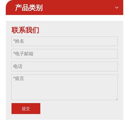
产品类别
联系我们
提交