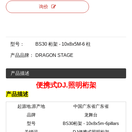
询价
型号：
BS30 桁架 - 10x8x5M-6 柱
产品品牌：
DRAGON STAGE
产品描述
便携式DJ.
照明桁架
产品描述
起源地;原产地
中国广东省广东省
品牌
龙舞台
型号
BS30桁架 - 10x8x5m-6pillars
关键词
DJ便携式照明桁架