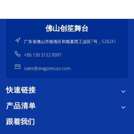
佛山创笙舞台
广东省佛山市南海区和顺夏西工业区7号，528241
+86 136 3132 8997
sales@dragontruss.com
快速链接
产品清单
跟着我们