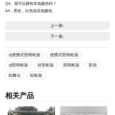
Q4。我可以拥有其他颜色吗？
A4：黑色，白色
或其他颜色。
上一条:
下一条:
dj便携式照明桁架
便携式照明桁架
dj照明桁架
轻型桁架
照明桁架
阶段
铝舞台
铝桁架
相关产品