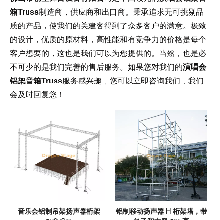
箱Truss
制造商，供应商和出口商。秉承追求无可挑剔品
质的产品，使我们的关建客得到了众多客户的满意。极致
的设计，优质的原材料，高性能和有竞争力的价格是每个
客户想要的，这也是我们可以为您提供的。当然，也是必
不可少的是我们完善的售后服务。如果您对我们的
演唱会
铝架音箱Truss
服务感兴趣，您可以立即咨询我们，我们
会及时回复您！
音乐会铝制吊架扬声器桁架
铝制移动扬声器 H 桁架塔，带