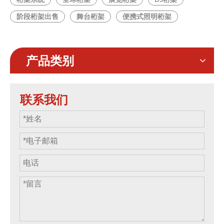
阶段桁架出售
舞台桁架
便携式照明桁架
产品类别
联系我们