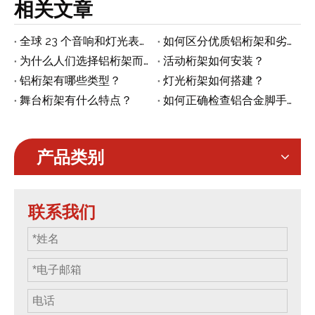
相关文章
全球 23 个音响和灯光表演和展览列表
如何区分优质铝桁架和劣质铝桁架
为什么人们选择铝桁架而不是铁桁架
活动桁架如何安装？
铝桁架有哪些类型？
灯光桁架如何搭建？
舞台桁架有什么特点？
如何正确检查铝合金脚手架塔
产品类别
联系我们