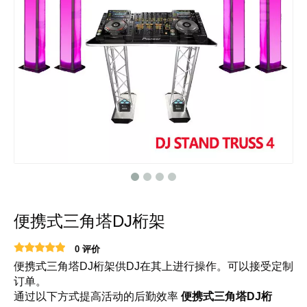
便携式三角塔DJ桁架
0 评价
便携式三角塔DJ桁架供DJ在其上进行操作。可以接受定制
订单。
通过以下方式提高活动的后勤效率
便携式三角塔DJ桁