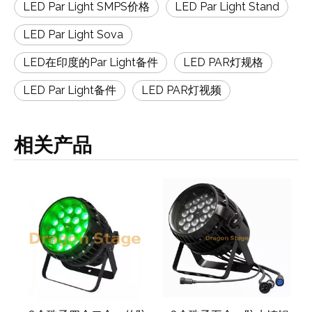
LED Par Light SMPS价格
LED Par Light Stand
LED Par Light Sova
LED在印度的Par Light备件
LED PAR灯规格
LED Par Light备件
LED PAR灯视频
相关产品