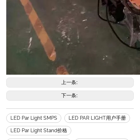
上一条:
下一条:
LED Par Light SMPS
LED PAR LIGHT用户手册
LED Par Light Stand价格