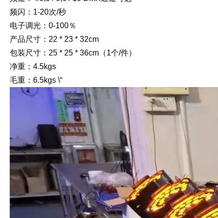
频闪：1-20次/秒
电子调光：0-100％
产品尺寸：22 * 23 * 32cm
包装尺寸：25 * 25 * 36cm（1个/件）
净重：4.5kgs
毛重：6.5kgs \“