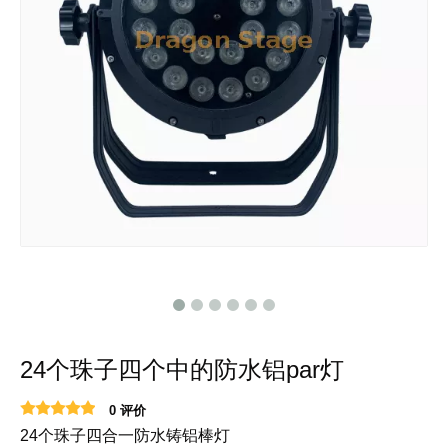
24个珠子四个中的防水铝par灯
0 评价
24个珠子四合一防水铸铝棒灯