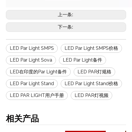
上一条:
下一条:
LED Par Light SMPS
LED Par Light SMPS价格
LED Par Light Sova
LED Par Light备件
LED在印度的Par Light备件
LED PAR灯规格
LED Par Light Stand
LED Par Light Stand价格
LED PAR LIGHT用户手册
LED PAR灯视频
相关产品