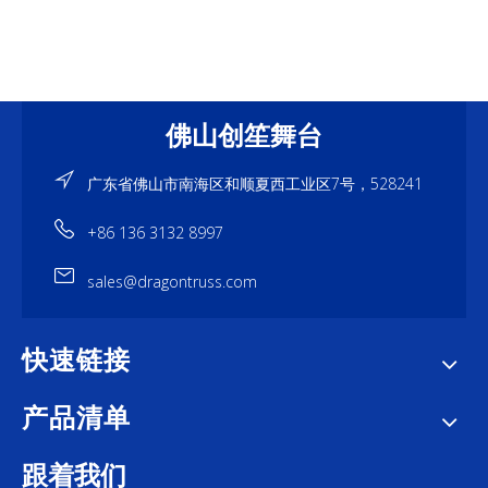
佛山创笙舞台
广东省佛山市南海区和顺夏西工业区7号，528241
+86 136 3132 8997
sales@dragontruss.com
快速链接
产品清单
跟着我们