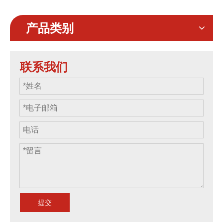
产品类别
联系我们
提交