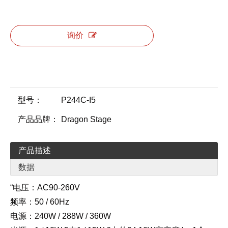
询价
型号：
P244C-I5
产品品牌：
Dragon Stage
产品描述
数据
“电压：AC90-260V
频率：50 / 60Hz
电源：240W / 288W / 360W