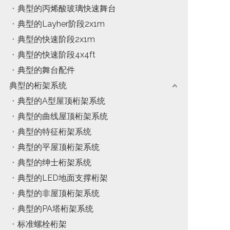
典型的丙烯酸玻璃快速舞台
典型的Layher阶段2x1m
典型的快速阶段2x1m
典型的快速阶段4x4ft
典型的舞台配件
典型的桁架系统
典型的A型屋顶桁架系统
典型的曲线屋顶桁架系统
典型的特征桁架系统
典型的平屋顶桁架系统
典型的绅士桁架系统
典型的LED地面支撑桁架
典型的非屋顶桁架系统
典型的PA塔桁架系统
标准螺栓桁架