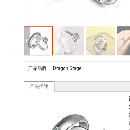
产品品牌：
Dragon Stage
产品描述