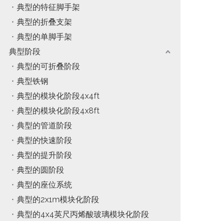
典型的特征脚手架
典型的折叠支架
典型的单脚手架
典型阶段
典型的可折叠阶段
典型铁钢
典型的模块化阶段4x4ft
典型的模块化阶段4x8ft
典型的管道阶段
典型的快速阶段
典型的提升阶段
典型的圆阶段
典型的座位系统
典型的2x1m模块化阶段
典型的4x4英尺丙烯酸玻璃模块化阶段