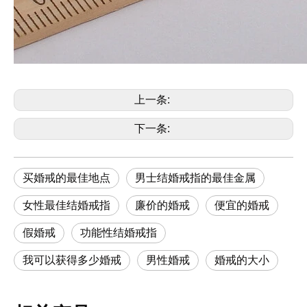
上一条:
下一条:
买婚戒的最佳地点
男士结婚戒指的最佳金属
女性最佳结婚戒指
廉价的婚戒
便宜的婚戒
假婚戒
功能性结婚戒指
我可以获得多少婚戒
男性婚戒
婚戒的大小