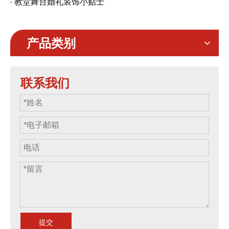
教堂舞台婚礼装饰小贴士
产品类别
联系我们
提交