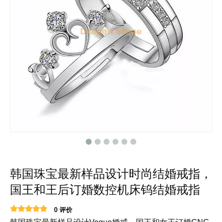
韩国珠宝最新样品设计时尚结婚戒指，
国王和王后订婚数控机床钨结婚戒指
0 评价