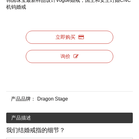
韩国珠宝最新样品设计Vogue婚戒，国王和女王订婚CNC
机钨婚戒
立即购买
询价
产品品牌：
Dragon Stage
产品描述
我们结婚戒指的细节？