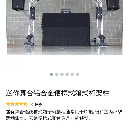
迷你舞台铝合金便携式箱式桁架柱
0 评价
迷你舞台铝便携式箱子桁架柱通常用于DJ性能和室内小型
活动派对。它是便携式和迷你尺寸的移动。