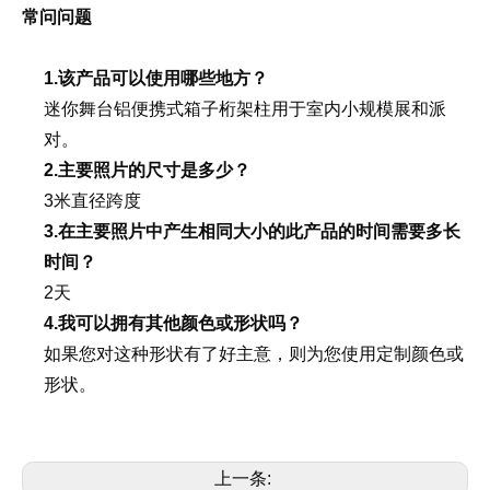
常问问题
1.该产品可以使用哪些地方？
迷你舞台铝便携式箱子桁架柱用于室内小规模展和派
对。
2.主要照片的尺寸是多少？
3米直径跨度
3.在主要照片中产生相同大小的此产品的时间需要多长
时间？
2天
4.我可以拥有其他颜色或形状吗？
如果您对这种形状有了好主意，则为您使用定制颜色或
形状。
上一条: