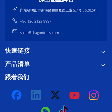
广东省佛山市南海区和顺夏西工业区7号，528241
+86 136 3132 8997
sales@dragontruss.com
快速链接
产品清单
跟着我们