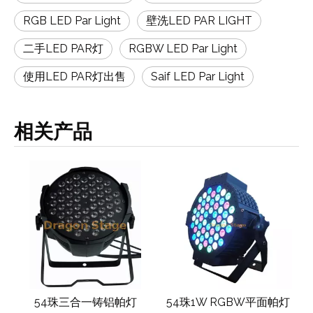
RGB LED Par Light
壁洗LED PAR LIGHT
二手LED PAR灯
RGBW LED Par Light
使用LED PAR灯出售
Saif LED Par Light
相关产品
铝
54珠三合一铸铝帕灯
54珠1W RGBW平面帕灯