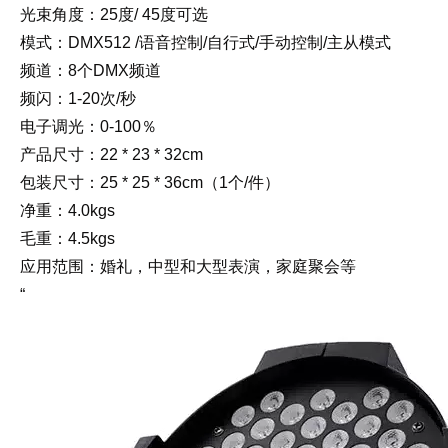
光束角度：25度/ 45度可选
模式：DMX512 /语音控制/自行式/手动控制/主从模式
频道：8个DMX频道
频闪：1-20次/秒
电子调光：0-100％
产品尺寸：22 * 23 * 32cm
包装尺寸：25 * 25 * 36cm（1个/件）
净重：4.0kgs
毛重：4.5kgs
应用范围：婚礼，中型和大型表演，家庭聚会等
“