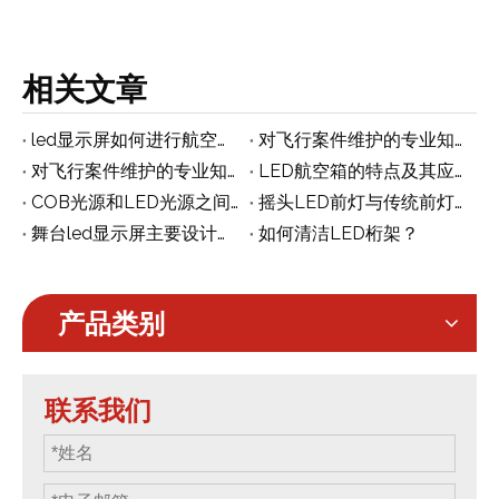
相关文章
led显示屏如何进行航空箱包装和运输？
对飞行案件维护的专业知识
对飞行案件维护的专业知识
LED航空箱的特点及其应用的基本常识
COB光源和LED光源之间有什么区别
摇头LED前灯与传统前灯有什么区别
舞台led显示屏主要设计有哪些
如何清洁LED桁架？
产品类别
联系我们