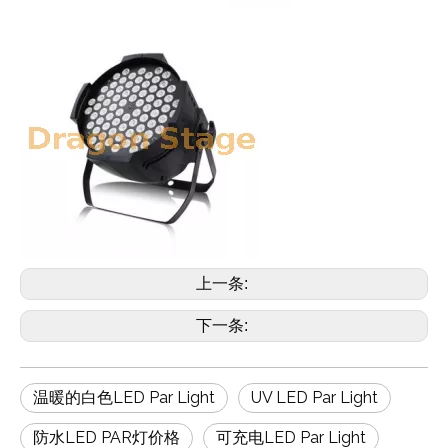
上一条:
下一条:
温暖的白色LED Par Light
UV LED Par Light
防水LED PAR灯价格
可充电LED Par Light