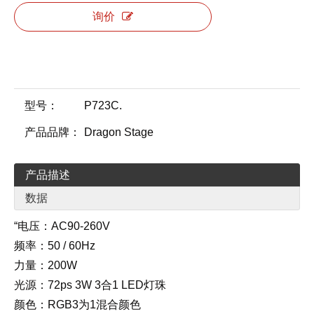
询价
型号：
P723C.
产品品牌：
Dragon Stage
产品描述
数据
“电压：AC90-260V
频率：50 / 60Hz
力量：200W
光源：72ps 3W 3合1 LED灯珠
颜色：RGB3为1混合颜色