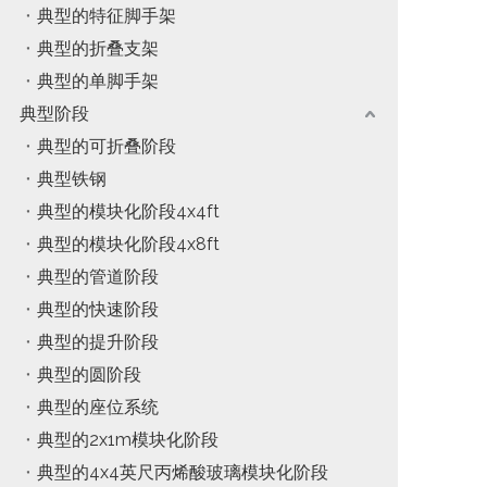
典型的特征脚手架
典型的折叠支架
典型的单脚手架
典型阶段
典型的可折叠阶段
典型铁钢
典型的模块化阶段4x4ft
典型的模块化阶段4x8ft
典型的管道阶段
典型的快速阶段
典型的提升阶段
典型的圆阶段
典型的座位系统
典型的2x1m模块化阶段
典型的4x4英尺丙烯酸玻璃模块化阶段