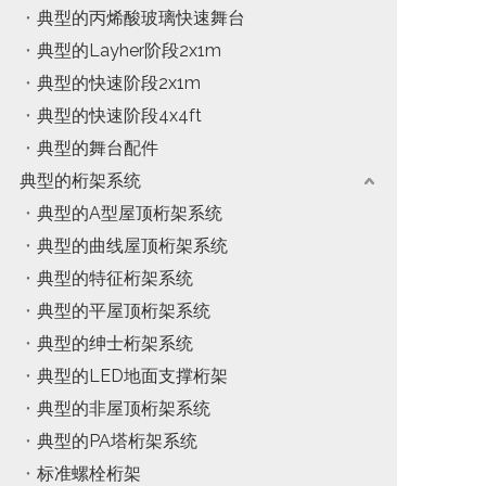
典型的丙烯酸玻璃快速舞台
典型的Layher阶段2x1m
典型的快速阶段2x1m
典型的快速阶段4x4ft
典型的舞台配件
典型的桁架系统
典型的A型屋顶桁架系统
典型的曲线屋顶桁架系统
典型的特征桁架系统
典型的平屋顶桁架系统
典型的绅士桁架系统
典型的LED地面支撑桁架
典型的非屋顶桁架系统
典型的PA塔桁架系统
标准螺栓桁架