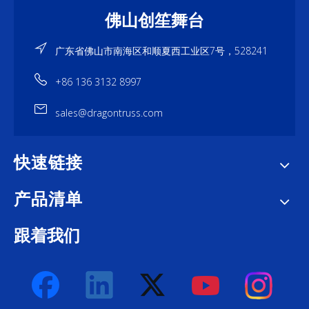
佛山创笙舞台
广东省佛山市南海区和顺夏西工业区7号，528241
+86 136 3132 8997
sales@dragontruss.com
快速链接
产品清单
跟着我们