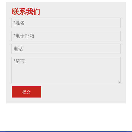
联系我们
提交