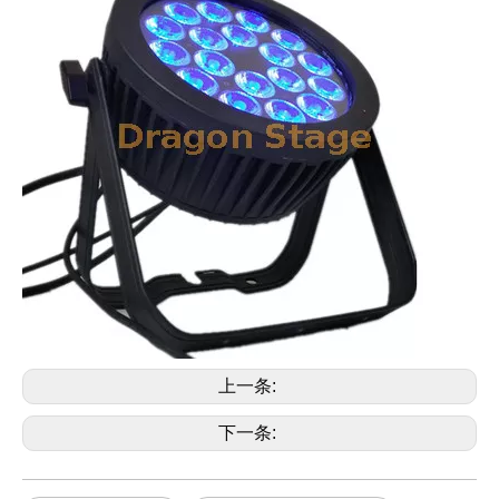
上一条:
下一条: