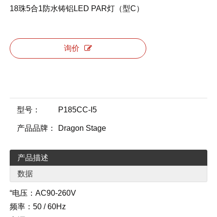
18珠5合1防水铸铝LED PAR灯（型C）
询价
型号：
P185CC-I5
产品品牌：
Dragon Stage
产品描述
数据
“电压：AC90-260V
频率：50 / 60Hz