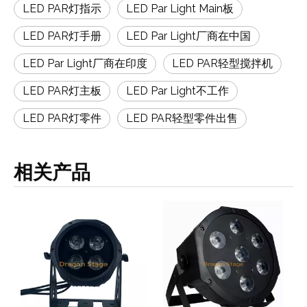
LED PAR灯指示
LED Par Light Main板
LED PAR灯手册
LED Par Light厂商在中国
LED Par Light厂商在印度
LED PAR轻型搅拌机
LED PAR灯主板
LED Par Light不工作
LED PAR灯零件
LED PAR轻型零件出售
相关产品