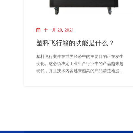
十一月 20, 2021
塑料飞行箱的功能是什么？
塑料飞行案件在世界经济中的主要目的正在发生
变化。这必须决定工业生产行业中的产品越来越
现代，并且技术内容越来越高的产品清楚地提出
了更高的保障措施。