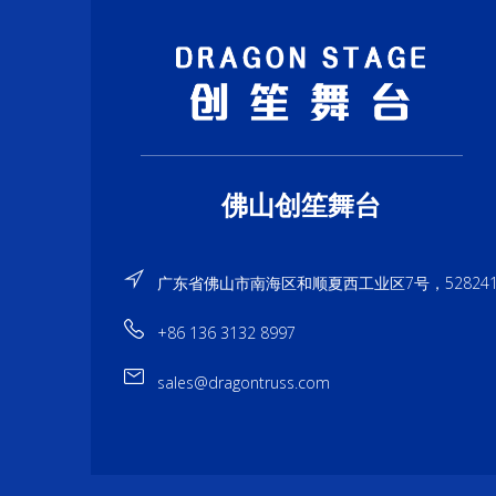
佛山创笙舞台
广东省佛山市南海区和顺夏西工业区7号，52824
+86 136 3132 8997
sales@dragontruss.com