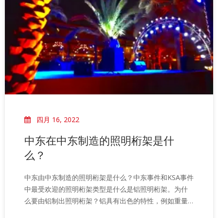
四月 16, 2022
中东在中东制造的照明桁架是什
么？
中东由中东制造的照明桁架是什么？中东事件和KSA事件
中最受欢迎的照明桁架类型是什么是铝照明桁架。为什
么要由铝制出照明桁架？铝具有出色的特性，例如重量
轻，高强度，耐腐蚀性，美丽的外观，易于热量消散