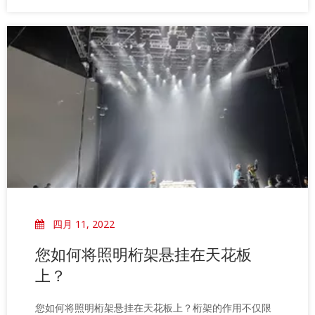
四月 11, 2022
您如何将照明桁架悬挂在天花板
上？
您如何将照明桁架悬挂在天花板上？桁架的作用不仅限