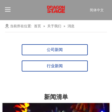
简体中文
Português
Pусский
当前所在位置:
首页
»
关于我们
»
消息
Español
Français
العربية
公司新闻
English
行业新闻
新闻清单