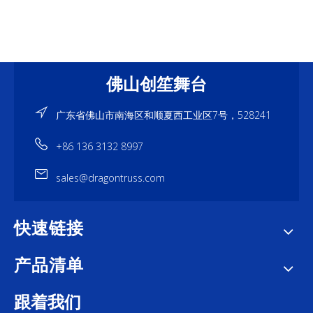
佛山创笙舞台
广东省佛山市南海区和顺夏西工业区7号，528241
+86 136 3132 8997
sales@dragontruss.com
快速链接
产品清单
跟着我们