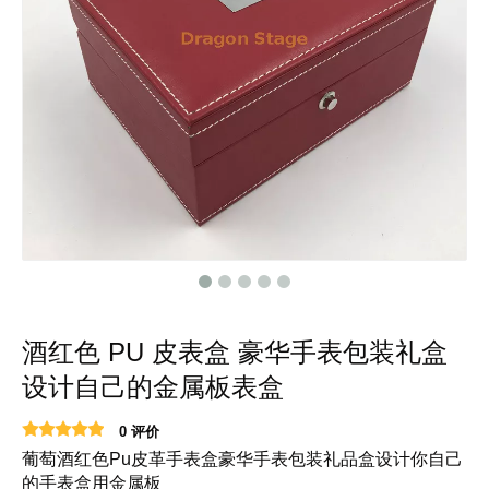
酒红色 PU 皮表盒 豪华手表包装礼盒
设计自己的金属板表盒
0 评价
葡萄酒红色Pu皮革手表盒豪华手表包装礼品盒设计你自己
的手表盒用金属板