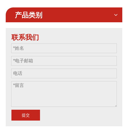
产品类别
联系我们
提交