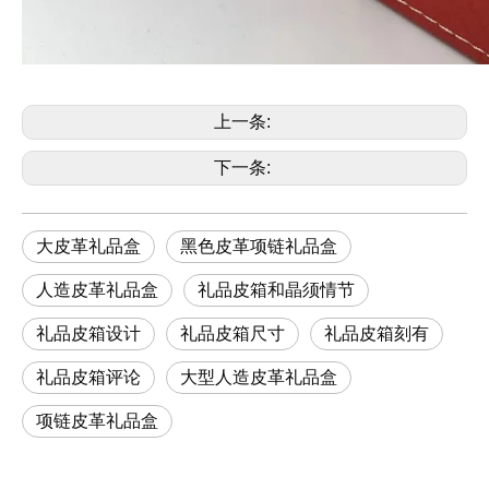
上一条:
下一条:
大皮革礼品盒
黑色皮革项链礼品盒
人造皮革礼品盒
礼品皮箱和晶须情节
礼品皮箱设计
礼品皮箱尺寸
礼品皮箱刻有
礼品皮箱评论
大型人造皮革礼品盒
项链皮革礼品盒