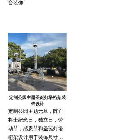
台装饰
定制公园主题圣诞灯塔桁架装
饰设计
定制公园主题元旦，阵亡
将士纪念日，独立日，劳
动节，感恩节和圣诞灯塔
桁架设计用于装饰尺寸的