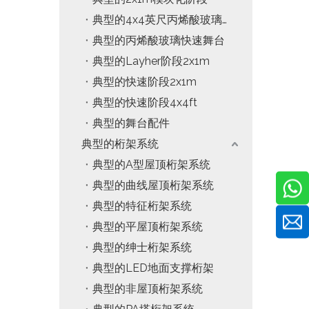
典型的4x4英尺丙烯酸玻璃模块化阶段
典型的丙烯酸玻璃快速舞台
典型的Layher阶段2x1m
典型的快速阶段2x1m
典型的快速阶段4x4ft
典型的舞台配件
典型的桁架系统
典型的A型屋顶桁架系统
典型的曲线屋顶桁架系统
典型的特征桁架系统
典型的平屋顶桁架系统
典型的绅士桁架系统
典型的LED地面支撑桁架
典型的非屋顶桁架系统