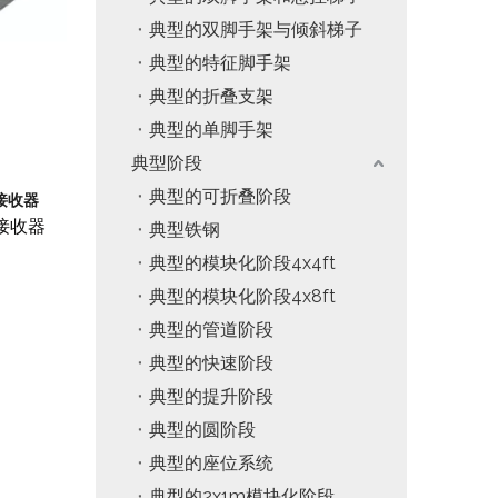
典型的双脚手架与倾斜梯子
典型的特征脚手架
典型的折叠支架
典型的单脚手架
典型阶段
典型的可折叠阶段
接收器
接收器
典型铁钢
典型的模块化阶段4x4ft
典型的模块化阶段4x8ft
典型的管道阶段
典型的快速阶段
典型的提升阶段
典型的圆阶段
典型的座位系统
典型的2x1m模块化阶段