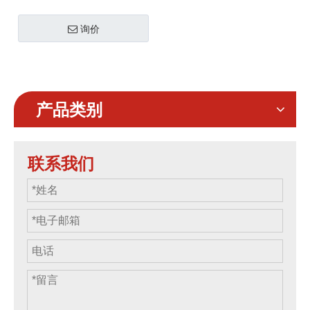
询价
产品类别
联系我们