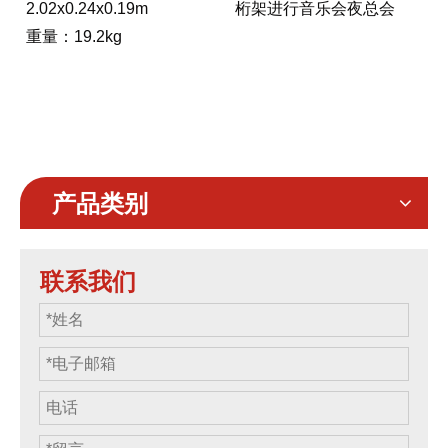
2.02x0.24x0.19m
桁架进行音乐会夜总会
重量：19.2kg
产品类别
联系我们