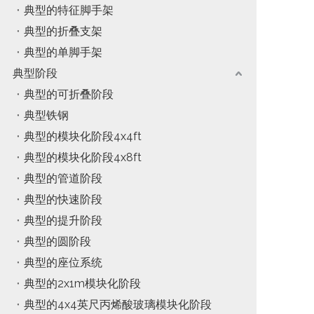
典型的特征脚手架
典型的折叠支架
典型的单脚手架
典型阶段
典型的可折叠阶段
典型铁钢
典型的模块化阶段4x4ft
典型的模块化阶段4x8ft
典型的管道阶段
典型的快速阶段
典型的提升阶段
典型的圆阶段
典型的座位系统
典型的2x1m模块化阶段
典型的4x4英尺丙烯酸玻璃模块化阶段