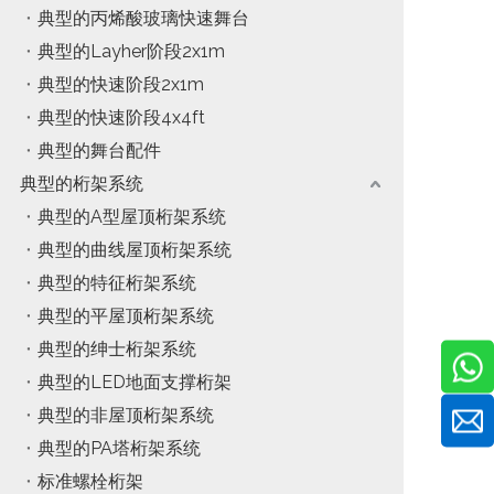
典型的丙烯酸玻璃快速舞台
典型的Layher阶段2x1m
典型的快速阶段2x1m
典型的快速阶段4x4ft
典型的舞台配件
典型的桁架系统
典型的A型屋顶桁架系统
典型的曲线屋顶桁架系统
典型的特征桁架系统
典型的平屋顶桁架系统
典型的绅士桁架系统
典型的LED地面支撑桁架
典型的非屋顶桁架系统
典型的PA塔桁架系统
标准螺栓桁架