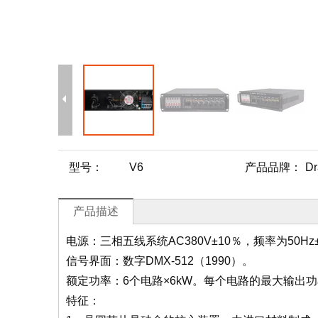
型号：
V6
产品品牌：
Dr
产品描述
电源：三相五线系统AC380V±10％，频率为50Hz
信号界面：数字DMX-512（1990）。
额定功率：6个电路×6kW。每个电路的最大输出功
特征：