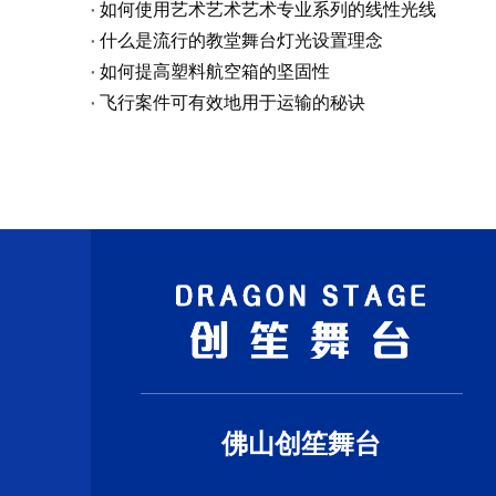
如何使用艺术艺术艺术专业系列的线性光线
什么是流行的教堂舞台灯光设置理念
如何提高塑料航空箱的坚固性
飞行案件可有效地用于运输的秘诀
佛山创笙舞台