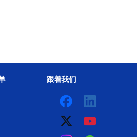
单
跟着我们