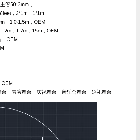
，主管50*3mm，
4*8feet，2*1m，1*1m
.0m，1.0-1.5m，OEM
，1.2m，1.2m，15m，OEM
，OEM
M
OEM
舞台，表演舞台，庆祝舞台，音乐会舞台，婚礼舞台