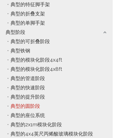
典型的特征脚手架
典型的折叠支架
典型的单脚手架
典型阶段
典型的可折叠阶段
典型铁钢
典型的模块化阶段4x4ft
典型的模块化阶段4x8ft
典型的管道阶段
典型的快速阶段
典型的提升阶段
典型的圆阶段
典型的座位系统
典型的2x1m模块化阶段
典型的4x4英尺丙烯酸玻璃模块化阶段