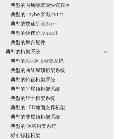
典型的丙烯酸玻璃快速舞台
典型的Layher阶段2x1m
典型的快速阶段2x1m
典型的快速阶段4x4ft
典型的舞台配件
典型的桁架系统
典型的A型屋顶桁架系统
典型的曲线屋顶桁架系统
典型的特征桁架系统
典型的平屋顶桁架系统
典型的绅士桁架系统
典型的LED地面支撑桁架
典型的非屋顶桁架系统
典型的PA塔桁架系统
标准螺栓桁架