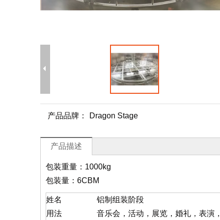
产品品牌：
Dragon Stage
产品描述
包装重量：1000kg
包装量：6CBM
姓名
铝制组装阶段
用法
音乐会，活动，展览，婚礼，表演