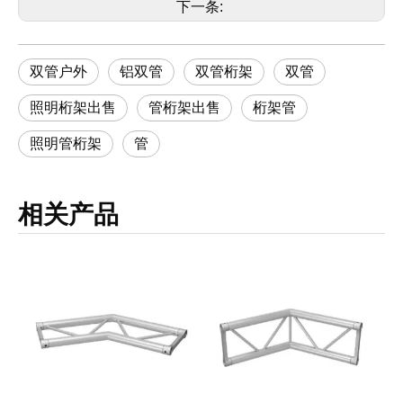
下一条:
双管户外
铝双管
双管桁架
双管
照明桁架出售
管桁架出售
桁架管
照明管桁架
管
相关产品