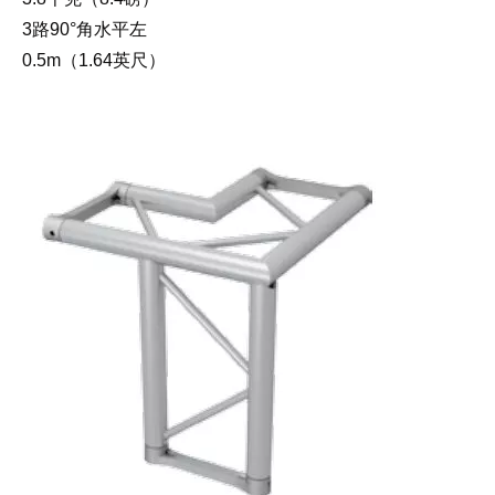
3路90°角水平左
0.5m（1.64英尺）