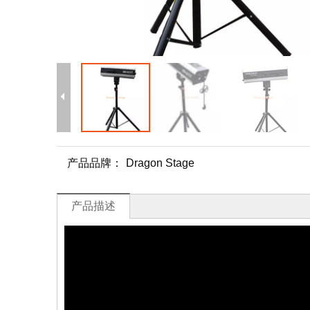
产品品牌：
Dragon Stage
产品描述