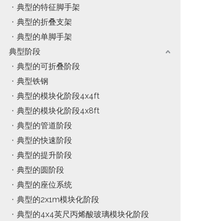
典型的特征脚手架
典型的折叠支架
典型的单脚手架
典型阶段
典型的可折叠阶段
典型铁钢
典型的模块化阶段4x4ft
典型的模块化阶段4x8ft
典型的管道阶段
典型的快速阶段
典型的提升阶段
典型的圆阶段
典型的座位系统
典型的2x1m模块化阶段
典型的4x4英尺丙烯酸玻璃模块化阶段