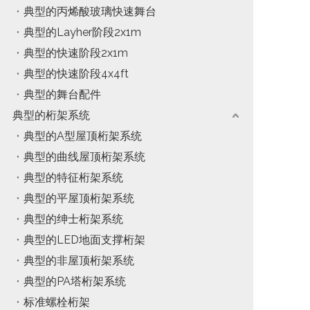
典型的丙烯酸玻璃快速舞台
典型的Layher阶段2x1m
典型的快速阶段2x1m
典型的快速阶段4x4ft
典型的舞台配件
典型的桁架系统
典型的A型屋顶桁架系统
典型的曲线屋顶桁架系统
典型的特征桁架系统
典型的平屋顶桁架系统
典型的绅士桁架系统
典型的LED地面支撑桁架
典型的非屋顶桁架系统
典型的PA塔桁架系统
标准螺栓桁架