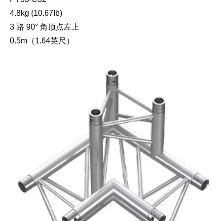
4.8kg (10.67Ib)
3 路 90° 角顶点左上
0.5m（1.64英尺）