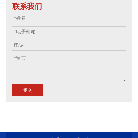
联系我们
提交