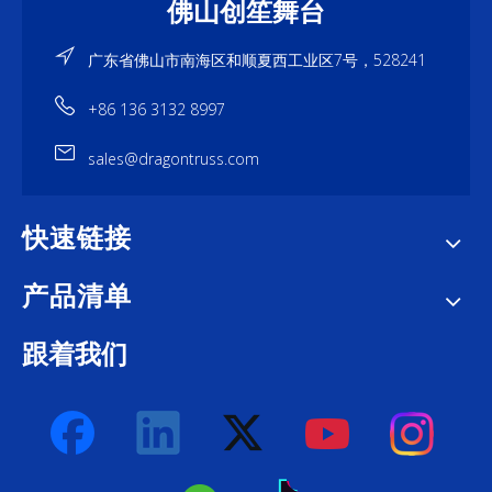
佛山创笙舞台
广东省佛山市南海区和顺夏西工业区7号，528241
+86 136 3132 8997
sales@dragontruss.com
快速链接
产品清单
跟着我们