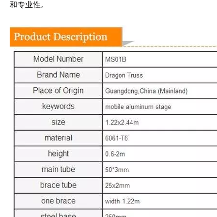
和专业性。