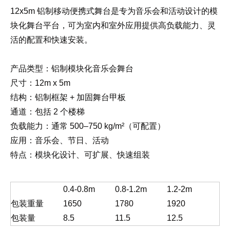
12x5m 铝制移动便携式舞台是专为音乐会和活动设计的模
块化舞台平台，可为室内和室外应用提供高负载能力、灵
活的配置和快速安装。
产品类型：铝制模块化音乐会舞台
尺寸：12m x 5m
结构：铝制框架 + 加固舞台甲板
通道：包括 2 个楼梯
负载能力：通常 500–750 kg/m²（可配置）
应用：音乐会、节日、活动
特点：模块化设计、可扩展、快速组装
0.4-0.8m
0.8-1.2m
1.2-2m
包装重量
1650
1780
1920
包装量
8.5
11.5
12.5