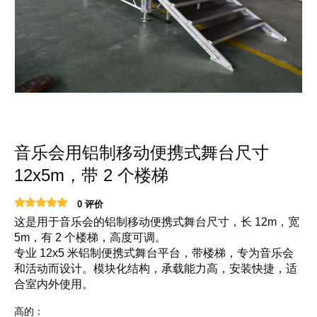
音乐会用铝制移动便携式舞台尺寸
12x5m，带 2 个楼梯
0 评价
这是用于音乐会的铝制移动便携式舞台尺寸，长 12m，宽
5m，有 2 个楼梯，高度可调。
专业 12x5 米铝制便携式舞台平台，带楼梯，专为音乐会
和活动而设计。模块化结构，承载能力高，安装快捷，适
合室内外使用。
高的：