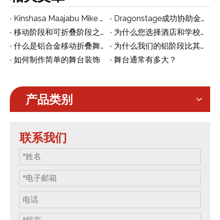
Kinshasa Maajabu Mike Kalambay如何建造舞台
Dragonstage成功协助金沙萨团队完成Maajabu福音音乐会舞台
移动阶段和可折叠阶段之间有什么区别？
为什么您选择酒店和学校的折叠阶段
什么是铝合金移动折叠舞台
为什么我们的铝阶段比其他阶段更昂贵
如何制作简单的舞台装饰
舞台通常有多大？
产品类别
联系我们