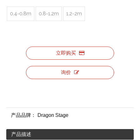
0.4-0.8m
0.8-1.2m
1.2-2m
立即购买
询价
产品品牌：
Dragon Stage
产品描述