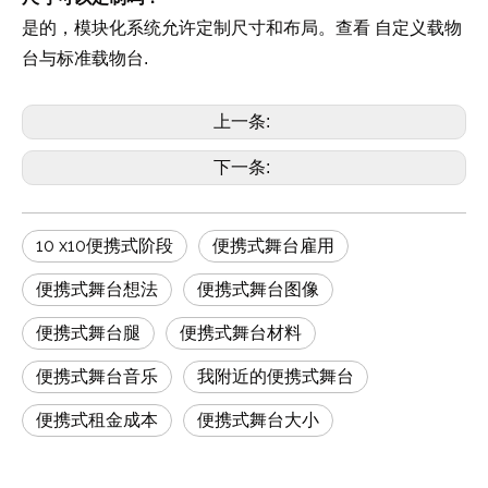
自定义载物
是的，模块化系统允许定制尺寸和布局。查看
台与标准载物台
.
上一条:
下一条:
10 x10便携式阶段
便携式舞台雇用
便携式舞台想法
便携式舞台图像
便携式舞台腿
便携式舞台材料
便携式舞台音乐
我附近的便携式舞台
便携式租金成本
便携式舞台大小