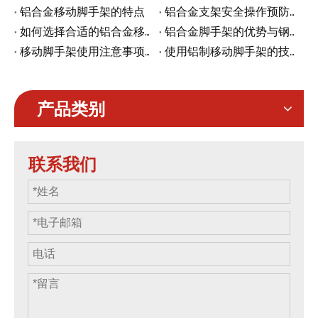
铝合金移动脚手架的特点
铝合金支架安全操作预防措施
如何选择合适的铝合金移动脚手架脚轮
铝合金脚手架的优势与钢脚手架相比
移动脚手架使用注意事项有哪些
使用铝制移动脚手架的技巧或建议是什么
产品类别
联系我们