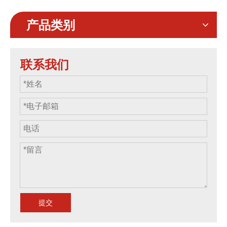
产品类别
联系我们
提交