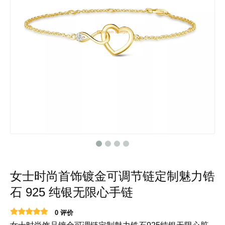
女士时尚首饰镀金可调节链定制魅力锆
石 925 纯银无限心手链
0 评价