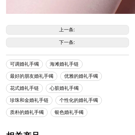
上一条:
下一条:
可调婚礼手镯
海滩婚礼手链
最好的朋友婚礼手镯
优雅的婚礼手镯
花式婚礼手链
心脏婚礼手镯
珍珠和金婚礼手链
个性化的婚礼手镯
质朴的婚礼手镯
银色婚礼手镯