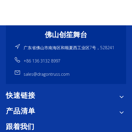
佛山创笙舞台
广东省佛山市南海区和顺夏西工业区7号，528241
+86 136 3132 8997
sales@dragontruss.com
快速链接
产品清单
跟着我们