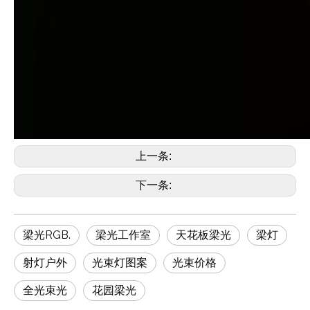
上一条:
下一条:
梁光RGB.
梁光工作室
天花板梁光
梁灯
射灯户外
光束灯图案
光束价格
全光束光
花园梁光