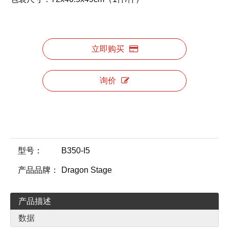
立即购买
询价
型号：
B350-I5
产品品牌：
Dragon Stage
产品描述
数据