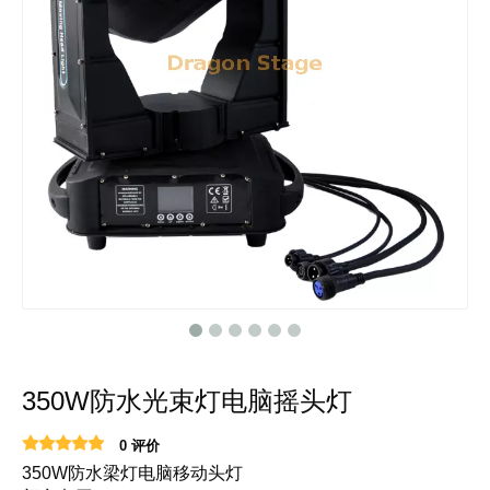
350W防水光束灯电脑摇头灯
0 评价
350W防水梁灯电脑移动头灯