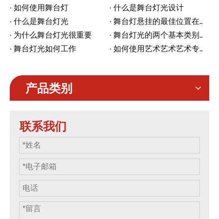
如何使用舞台灯
什么是舞台灯光设计
什么是舞台灯光
舞台灯悬挂的最佳位置在哪里
为什么舞台灯光很重要
舞台灯光的两个基本类别是什么？
舞台灯光如何工作
如何使用艺术艺术艺术专业系列的线性光线
产品类别
联系我们