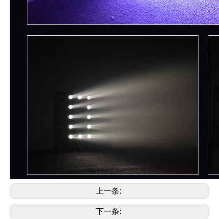
上一条:
下一条: