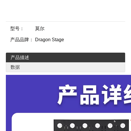
型号：
莫尔
产品品牌：
Dragon Stage
产品描述
数据