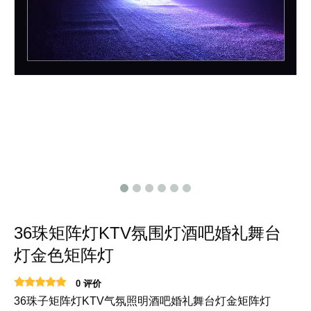
36珠矩阵灯KTV氛围灯酒吧婚礼舞台
灯金色矩阵灯
0 评价
36珠子矩阵灯KTV气氛照明酒吧婚礼舞台灯金矩阵灯