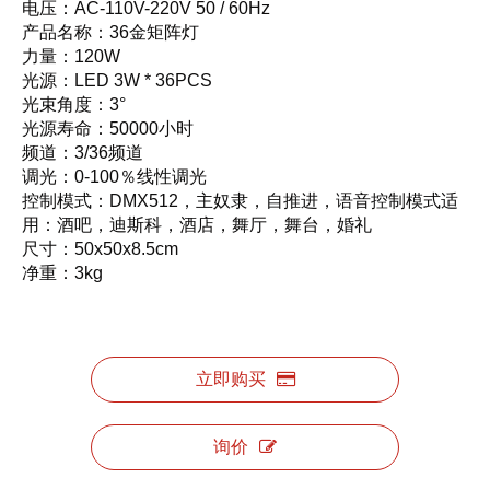
电压：AC-110V-220V 50 / 60Hz
产品名称：36金矩阵灯
力量：120W
光源：LED 3W * 36PCS
光束角度：3°
光源寿命：50000小时
频道：3/36频道
调光：0-100％线性调光
控制模式：DMX512，主奴隶，自推进，语音控制模式适
用：酒吧，迪斯科，酒店，舞厅，舞台，婚礼
尺寸：50x50x8.5cm
净重：3kg
立即购买
询价