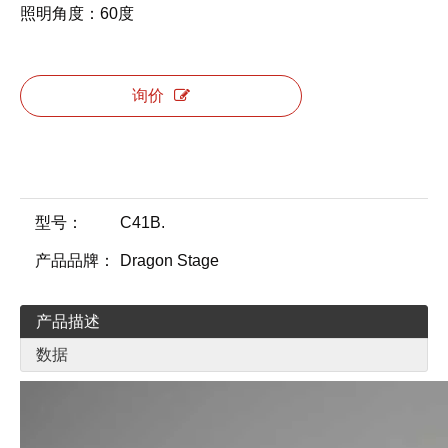
照明角度：60度
询价
型号：
C41B.
产品品牌：
Dragon Stage
产品描述
数据