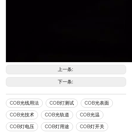
上一条:
下一条:
COB光线用法
COB灯测试
COB光表面
COB光技术
COB光轨道
COB光温
COB灯电压
COB灯用途
COB灯开关