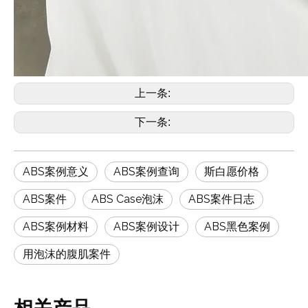
上一条:
下一条:
ABS案例意义
ABS案例查询
斯白愿价格
ABS案件
ABS Case泡沫
ABS案件日志
ABS案例材料
ABS案例设计
ABS黑色案例
用泡沫的腹肌案件
相关产品