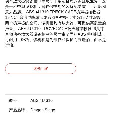
功率放大器设备柜中等尺寸非常适合您的家庭或业务！这
是一种中型设备柜，旨在保护您的装备免受灰尘，污垢和
意外凸起。 ABS 4U 310 FRECK CAPE扬声器接收器
19INCH音频功率放大器设备柜中等尺寸为19英寸深度，
两个扬声器的空间。该机柜具有放大器，可提供高质量的
声音。 ABS 4U 310 FROVECACE扬声器接收器19英寸
音频功率放大器设备柜中等尺寸由坚固的ABS塑料制成，
可耐用，轻巧。该机柜是为储存和保护而制造的，而不是
运输。
询价
型号：
ABS 4U 310.
产品品牌：
Dragon Stage