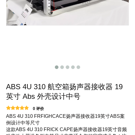
ABS 4U 310 航空箱扬声器接收器 19
英寸 Abs 外壳设计中号
0 评价
ABS 4U 310 FRFIGHCACE扬声器接收器19英寸ABS案
例设计中等尺寸
这款ABS 4U 310 FRICK CAPE扬声器接收器19英寸音频