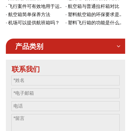
飞行案件可有效地用于运输的秘诀
航空箱与普通拉杆箱对比
航空箱简单保养方法
塑料航空箱的环保要求是什么
机场可以提供航班箱吗？
塑料飞行箱的功能是什么？
产品类别
联系我们