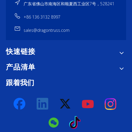
广东省佛山市南海区和顺夏西工业区7号，528241
+86 136 3132 8997
sales@dragontruss.com
快速链接
产品清单
跟着我们