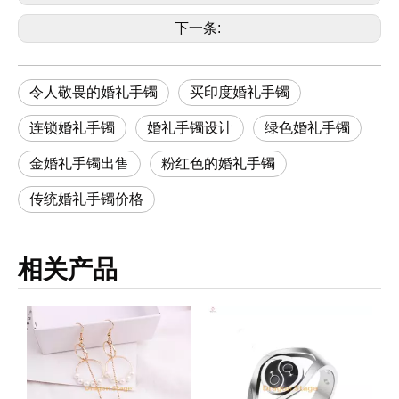
下一条:
令人敬畏的婚礼手镯
买印度婚礼手镯
连锁婚礼手镯
婚礼手镯设计
绿色婚礼手镯
金婚礼手镯出售
粉红色的婚礼手镯
传统婚礼手镯价格
相关产品