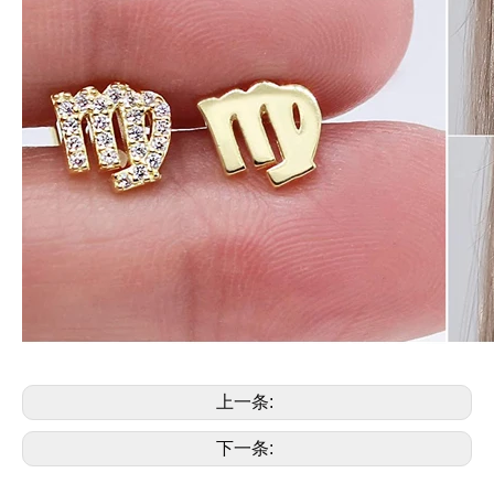
上一条:
下一条: