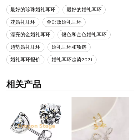
最好的珍珠婚礼耳环
最好的婚礼耳环
花婚礼耳环
金邮政婚礼耳环
漂亮的金婚礼耳环
银色和金色婚礼耳环
趋势婚礼耳环
婚礼耳环和项链
婚礼耳环报价
婚礼耳环趋势2021
相关产品