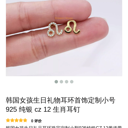
韩国女孩生日礼物耳环首饰定制小号
925 纯银 cz 12 生肖耳钉
0 评价