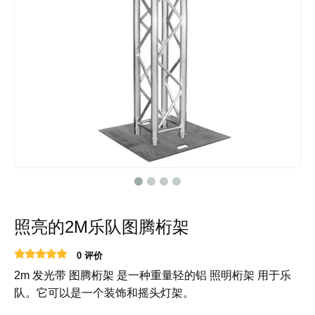
照亮的2M乐队图腾桁架
0 评价
图腾桁架
照明桁架
2m 发光带
是一种重量轻的铝
用于乐
队。它可以是一个装饰和摇头灯架。