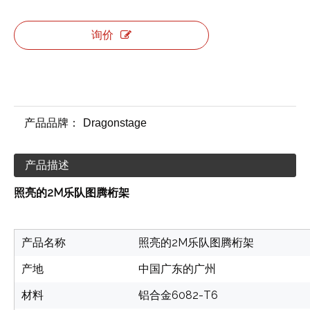
询价
产品品牌：
Dragonstage
产品描述
照亮的2M乐队图腾桁架
产品名称
照亮的2M乐队图腾桁架
产地
中国广东的广州
材料
铝合金6082-T6