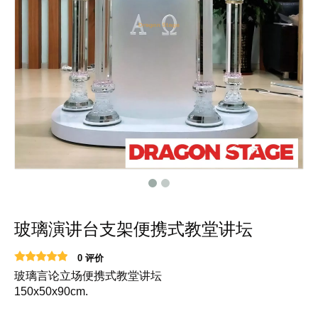
玻璃演讲台支架便携式教堂讲坛
0 评价
玻璃言论立场便携式教堂讲坛
150x50x90cm.