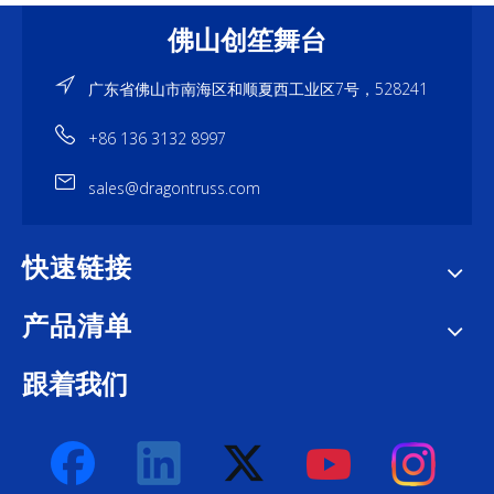
佛山创笙舞台
广东省佛山市南海区和顺夏西工业区7号，528241
+86 136 3132 8997
sales@dragontruss.com
快速链接
产品清单
跟着我们