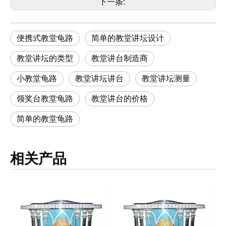
下一条:
便携式教堂龟路
简单的教堂讲坛设计
教堂讲坛的类型
教堂讲台制造商
小教堂龟路
教堂讲坛讲台
教堂讲坛测量
领奖台教堂龟路
教堂讲台的价格
简单的教堂龟路
相关产品