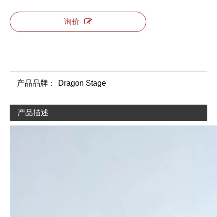
询价
产品品牌：
Dragon Stage
产品描述