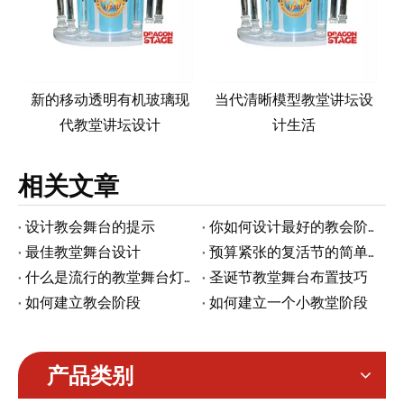
新的移动透明有机玻璃现
当代清晰模型教堂讲坛设
代教堂讲坛设计
计生活
相关文章
设计教会舞台的提示
你如何设计最好的教会阶段？
最佳教堂舞台设计
预算紧张的复活节的简单教堂装饰
什么是流行的教堂舞台灯光设置理念
圣诞节教堂舞台布置技巧
如何建立教会阶段
如何建立一个小教堂阶段
产品类别