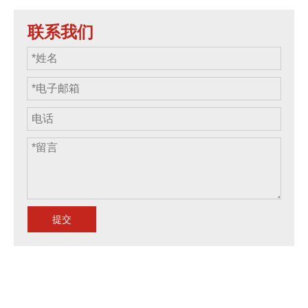
联系我们
提交