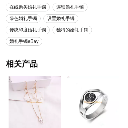
在线购买婚礼手镯
连锁婚礼手镯
绿色婚礼手镯
设置婚礼手镯
传统印度婚礼手镯
独特的婚礼手镯
婚礼手镯eBay
相关产品