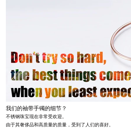
我们的袖带手镯的细节？
不锈钢珠宝现在非常受欢迎。
由于其奢侈品和高质量的质量，受到了人们的喜好。