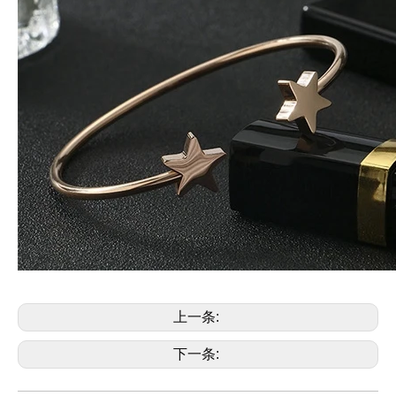
上一条:
下一条: