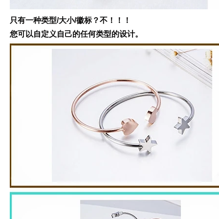
只有一种类型/大小/徽标？
不！！！
您可以自定义自己的任何类型的设计。