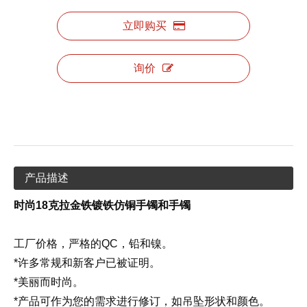
立即购买
询价
产品描述
时尚18克拉金铁镀铁仿铜手镯和手镯
工厂价格，严格的QC，铅和镍。
*许多常规和新客户已被证明。
*美丽而时尚。
*产品可作为您的需求进行修订，如吊坠形状和颜色。