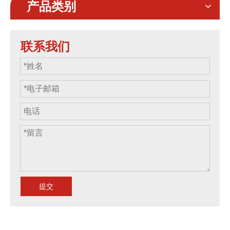
产品类别
联系我们
提交