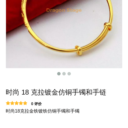
时尚 18 克拉镀金仿铜手镯和手链
0 评价
时尚18克拉金铁镀铁仿铜手镯和手镯