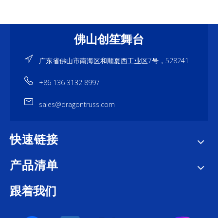
佛山创笙舞台
广东省佛山市南海区和顺夏西工业区7号，528241
+86 136 3132 8997
sales@dragontruss.com
快速链接
产品清单
跟着我们