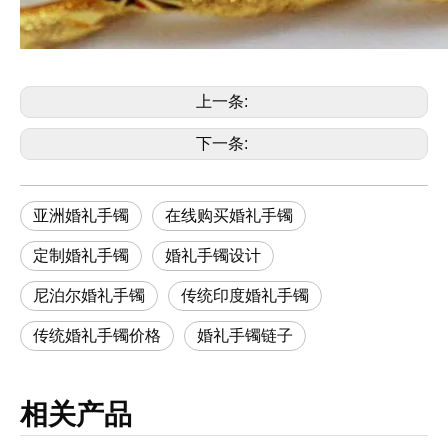
上一条:
下一条:
亚洲婚礼手镯
在线购买婚礼手镯
定制婚礼手镯
婚礼手镯设计
尼泊尔婚礼手镯
传统印度婚礼手镯
传统婚礼手镯价格
婚礼手镯链子
相关产品